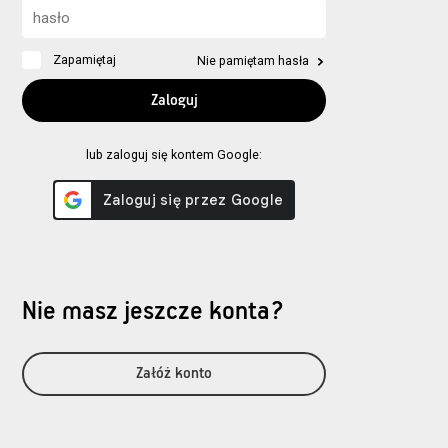
Zapamiętaj
Nie pamiętam hasła
lub zaloguj się kontem Google:
Nie masz jeszcze konta?
Załóż konto