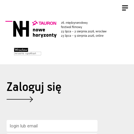
Zaloguj się