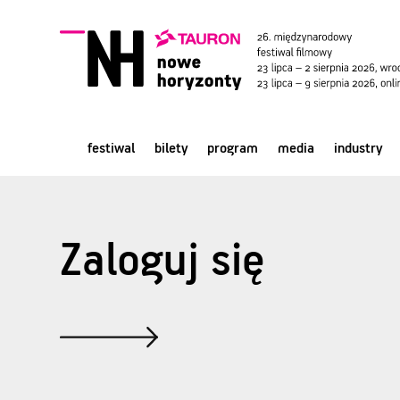
festiwal
bilety
program
media
industry
Zaloguj się