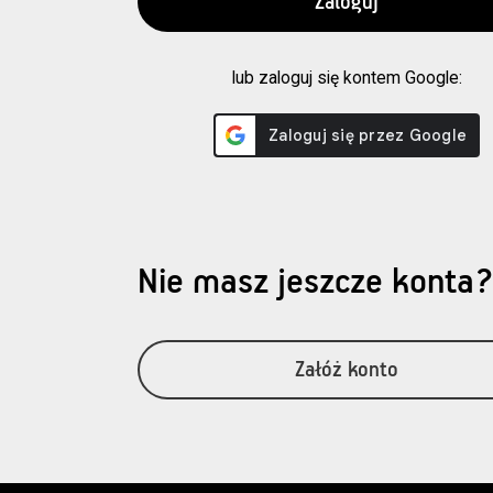
lub zaloguj się kontem Google:
Nie masz jeszcze konta
Załóż konto