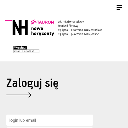
Zaloguj się