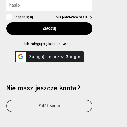
Zapamiętaj
Nie pamiętam hasła
lub zaloguj się kontem Google:
Nie masz jeszcze konta?
Załóż konto