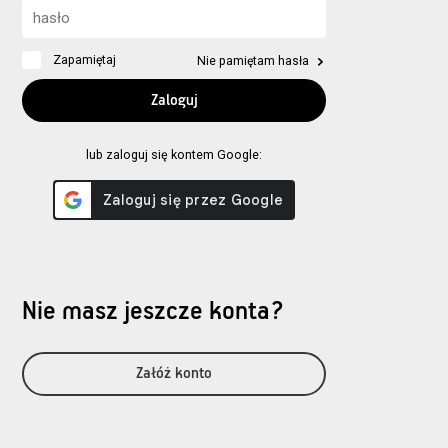
Zapamiętaj
Nie pamiętam hasła
lub zaloguj się kontem Google:
Nie masz jeszcze konta?
Załóż konto