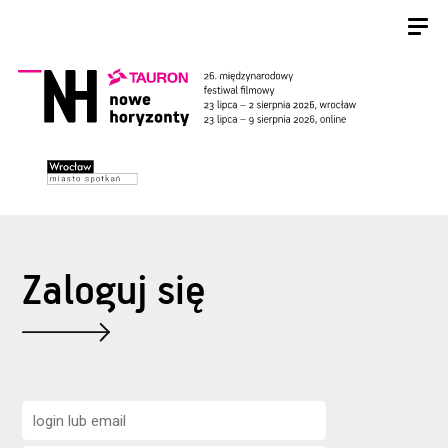
Zaloguj się