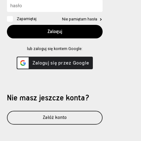
Zapamiętaj
Nie pamiętam hasła
lub zaloguj się kontem Google:
Nie masz jeszcze konta?
Załóż konto