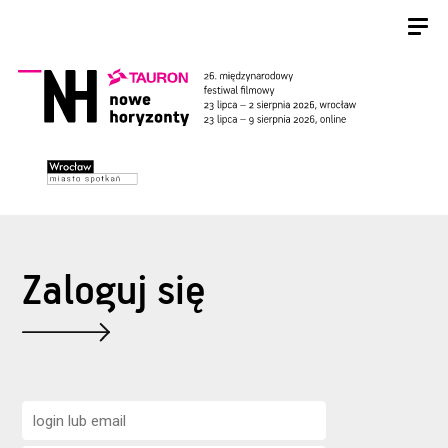
Zaloguj się