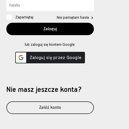
Zapamiętaj
Nie pamiętam hasła
lub zaloguj się kontem Google:
Nie masz jeszcze konta?
Załóż konto