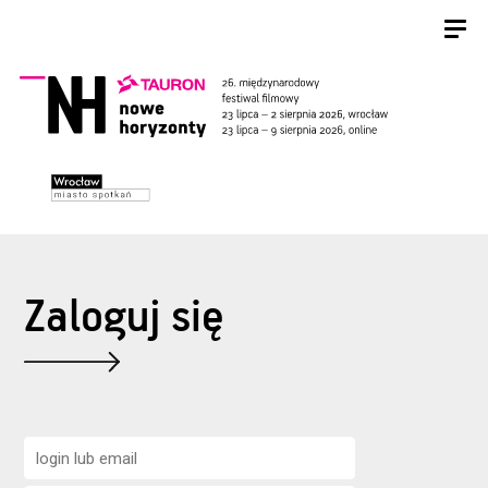
Zaloguj się