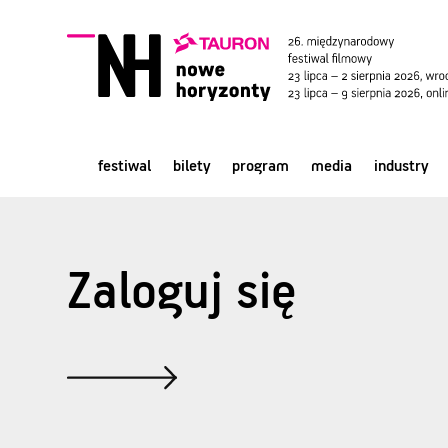
festiwal
bilety
program
media
industry
Zaloguj się