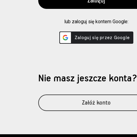
lub zaloguj się kontem Google:
Nie masz jeszcze konta
Załóż konto