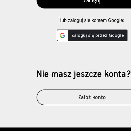
lub zaloguj się kontem Google:
Nie masz jeszcze konta
Załóż konto