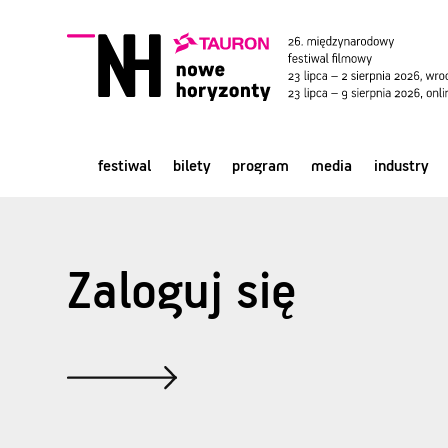
festiwal
bilety
program
media
industry
Zaloguj się