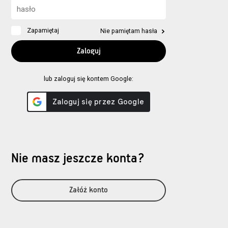
Zapamiętaj
Nie pamiętam hasła
lub zaloguj się kontem Google:
Nie masz jeszcze konta?
Załóż konto