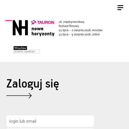
Zaloguj się