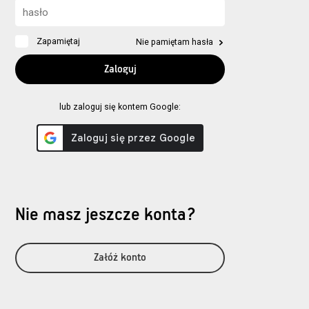
Zapamiętaj
Nie pamiętam hasła
lub zaloguj się kontem Google:
Nie masz jeszcze konta?
Załóż konto