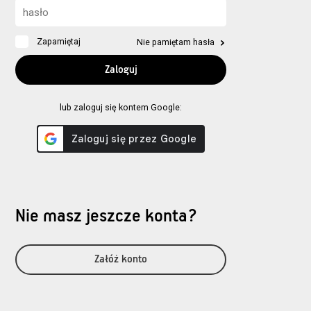
Zapamiętaj
Nie pamiętam hasła
lub zaloguj się kontem Google:
Nie masz jeszcze konta?
Załóż konto