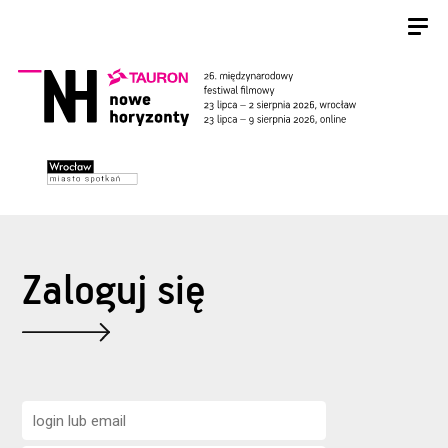
Zaloguj się