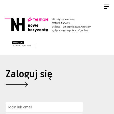
Zaloguj się