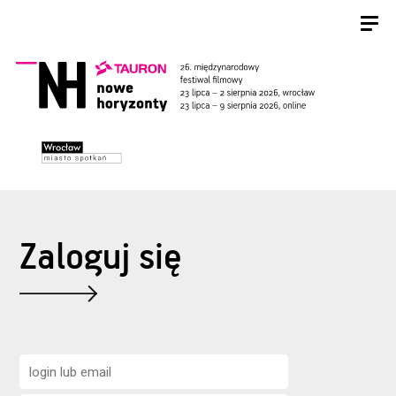
Zaloguj się