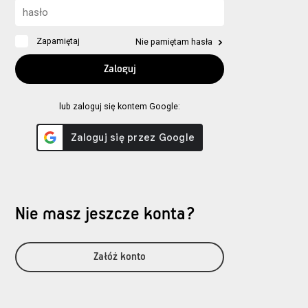
Zapamiętaj
Nie pamiętam hasła
lub zaloguj się kontem Google:
Nie masz jeszcze konta?
Załóż konto