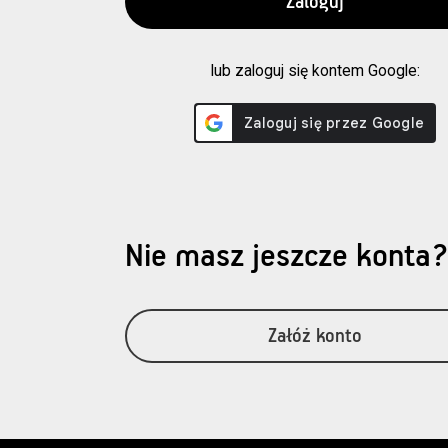
lub zaloguj się kontem Google:
Nie masz jeszcze konta
Załóż konto