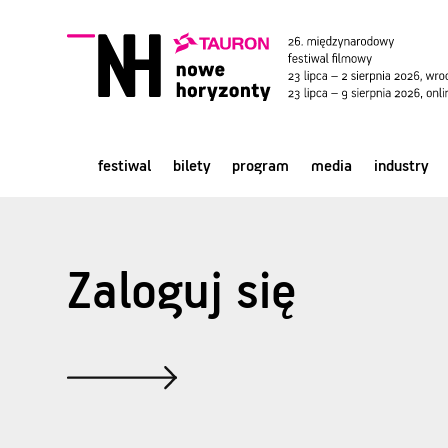
festiwal
bilety
program
media
industry
Zaloguj się