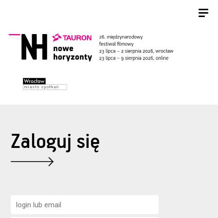
Zaloguj się