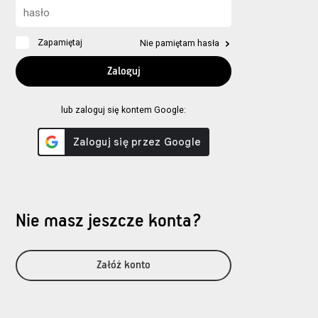
Zapamiętaj
Nie pamiętam hasła
lub zaloguj się kontem Google:
Nie masz jeszcze konta?
Załóż konto