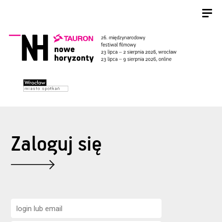
Zaloguj się