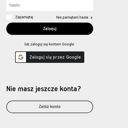
Zapamiętaj
Nie pamiętam hasła
lub zaloguj się kontem Google:
Nie masz jeszcze konta?
Załóż konto