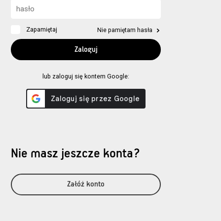
Zapamiętaj
Nie pamiętam hasła
lub zaloguj się kontem Google:
Nie masz jeszcze konta?
Załóż konto