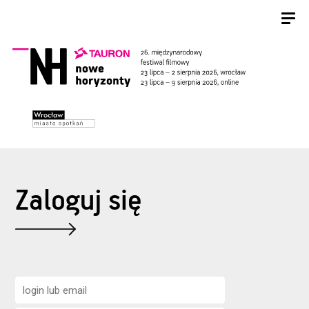
Zaloguj się