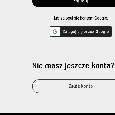
lub zaloguj się kontem Google:
Nie masz jeszcze konta
Załóż konto