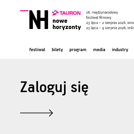
festiwal
bilety
program
media
industry
Zaloguj się