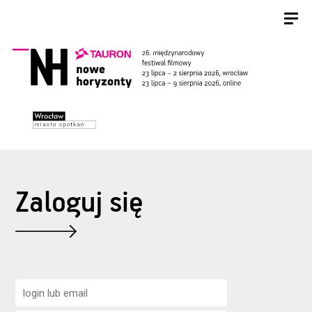
Zaloguj się