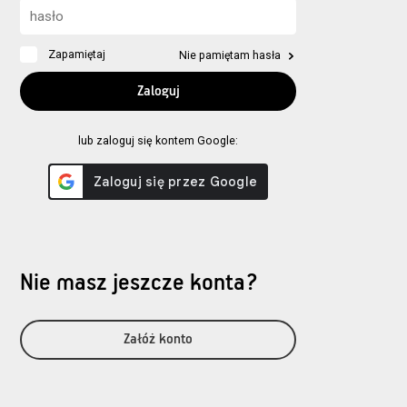
Zapamiętaj
Nie pamiętam hasła
lub zaloguj się kontem Google:
Nie masz jeszcze konta?
Załóż konto