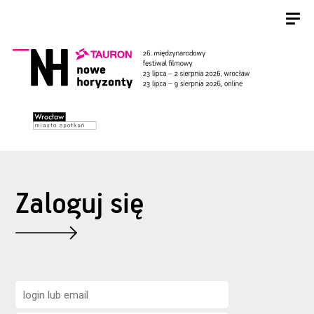
Zaloguj się