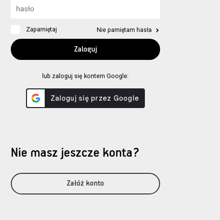
Zapamiętaj
Nie pamiętam hasła
lub zaloguj się kontem Google:
Nie masz jeszcze konta?
Załóż konto