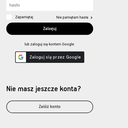
Zapamiętaj
Nie pamiętam hasła
lub zaloguj się kontem Google:
Nie masz jeszcze konta?
Załóż konto