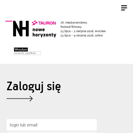
Zaloguj się