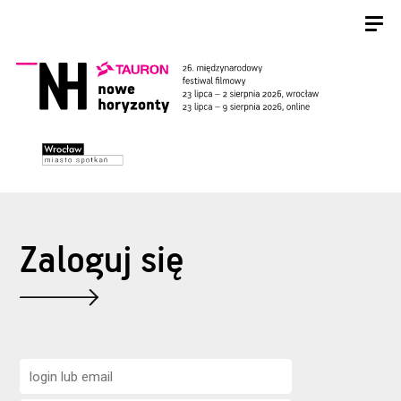
Zaloguj się