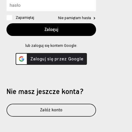
Zapamiętaj
Nie pamiętam hasła
lub zaloguj się kontem Google:
Nie masz jeszcze konta?
Załóż konto