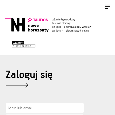
Zaloguj się