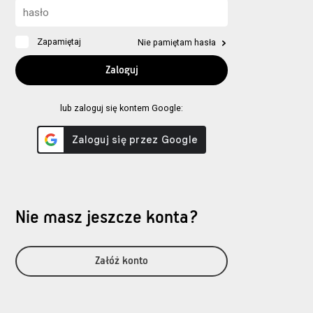
Zapamiętaj
Nie pamiętam hasła
lub zaloguj się kontem Google:
Nie masz jeszcze konta?
Załóż konto