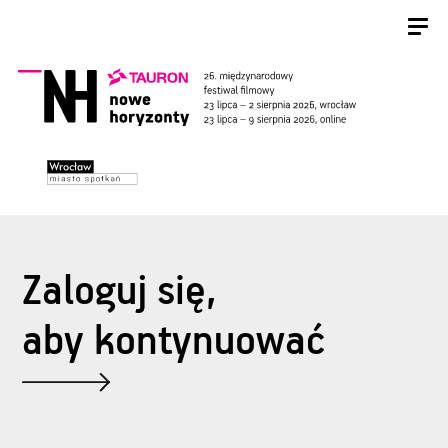
Zaloguj się,
aby kontynuować