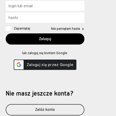
Zapamiętaj
Nie pamiętam hasła
lub zaloguj się kontem Google:
Nie masz jeszcze konta?
Załóż konto