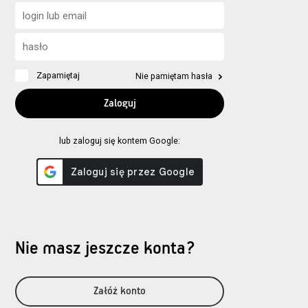
Zapamiętaj
Nie pamiętam hasła
lub zaloguj się kontem Google:
Nie masz jeszcze konta?
Załóż konto