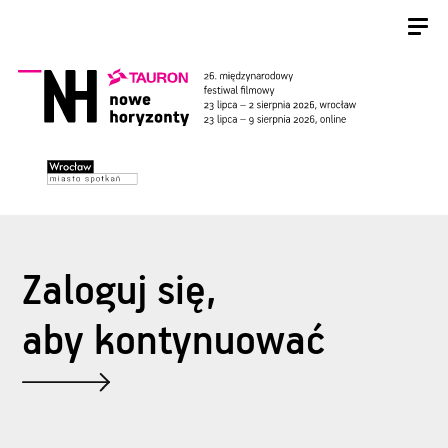
Zaloguj się,
aby kontynuować