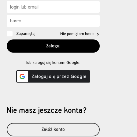
Zapamiętaj
Nie pamiętam hasła
lub zaloguj się kontem Google:
Nie masz jeszcze konta?
Załóż konto