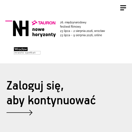
Zaloguj się,
aby kontynuować