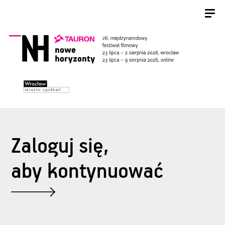
Zaloguj się,
aby kontynuować