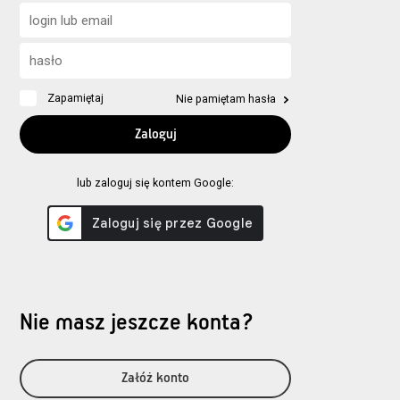
Zapamiętaj
Nie pamiętam hasła
lub zaloguj się kontem Google:
Nie masz jeszcze konta?
Załóż konto