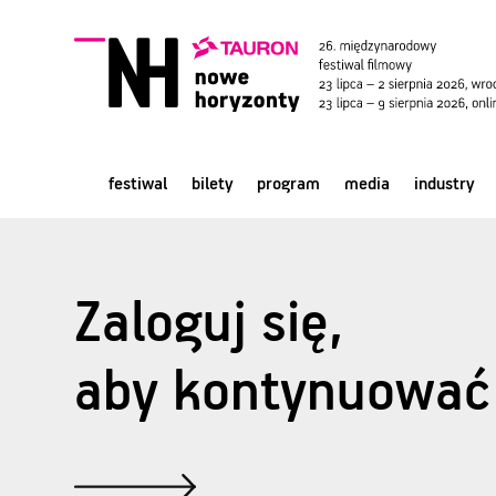
festiwal
bilety
program
media
industry
Zaloguj się,
aby kontynuować