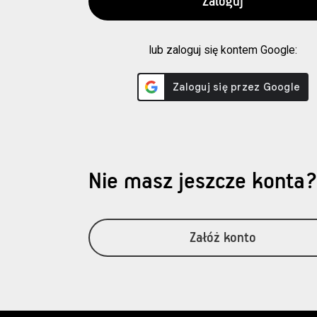
lub zaloguj się kontem Google:
Nie masz jeszcze konta
Załóż konto