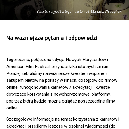
Zabij to i wyjedź z tego miasta
, reż. Mariusz Wilczyński
Najważniejsze pytania i odpowiedzi
Tegoroczna, połączona edycja Nowych Horyzontów i
American Film Festival, przynosi kilka istotnych zmian.
Poniżej zebraliśmy najważniejsze kwestie związane z
zakupem biletów na pokazy w kinach, dostępów do filmów
online, funkcjonowania karnetów / akredytacji i kwestie
dotyczące korzystania z nowohoryzontowej platformy,
poprzez którą będzie można oglądać poszczególne filmy
online.
Szczegółowe informacje na temat korzystania z karnetów i
akredytacji prześlemy jeszcze w osobnej wiadomości (do