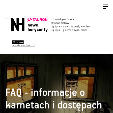
FAQ - informacje o
karnetach i dostępach