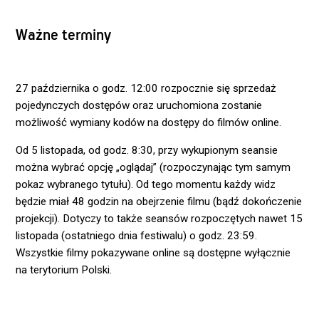
Ważne terminy
27 października o godz. 12:00 rozpocznie się sprzedaż
pojedynczych dostępów oraz uruchomiona zostanie
możliwość wymiany kodów na dostępy do filmów online.
Od 5 listopada, od godz. 8:30, przy wykupionym seansie
można wybrać opcję „oglądaj” (rozpoczynając tym samym
pokaz wybranego tytułu). Od tego momentu każdy widz
będzie miał 48 godzin na obejrzenie filmu (bądź dokończenie
projekcji). Dotyczy to także seansów rozpoczętych nawet 15
listopada (ostatniego dnia festiwalu) o godz. 23:59.
Wszystkie filmy pokazywane online są dostępne wyłącznie
na terytorium Polski.