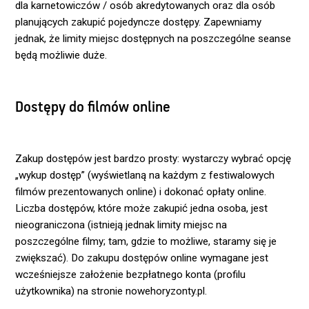
dla karnetowiczów / osób akredytowanych oraz dla osób
planujących zakupić pojedyncze dostępy. Zapewniamy
jednak, że limity miejsc dostępnych na poszczególne seanse
będą możliwie duże.
Dostępy do filmów online
Zakup dostępów jest bardzo prosty: wystarczy wybrać opcję
„wykup dostęp” (wyświetlaną na każdym z festiwalowych
filmów prezentowanych online) i dokonać opłaty online.
Liczba dostępów, które może zakupić jedna osoba, jest
nieograniczona (istnieją jednak limity miejsc na
poszczególne filmy; tam, gdzie to możliwe, staramy się je
zwiększać). Do zakupu dostępów online wymagane jest
wcześniejsze założenie bezpłatnego konta (profilu
użytkownika) na stronie nowehoryzonty.pl.