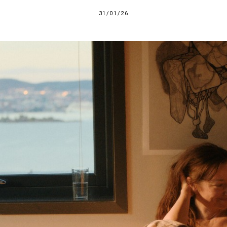
31/01/26