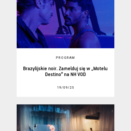
PROGRAM
Brazylijskie noir. Zamelduj się w „Motelu
Destino” na NH VOD
19/09/25