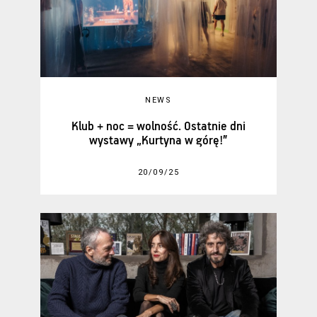
NEWS
Klub + noc = wolność. Ostatnie dni
wystawy „Kurtyna w górę!”
20/09/25