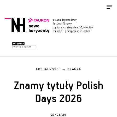
AKTUALNOŚCI
BRANŻA
Znamy tytuły Polish
Days 2026
29/06/26