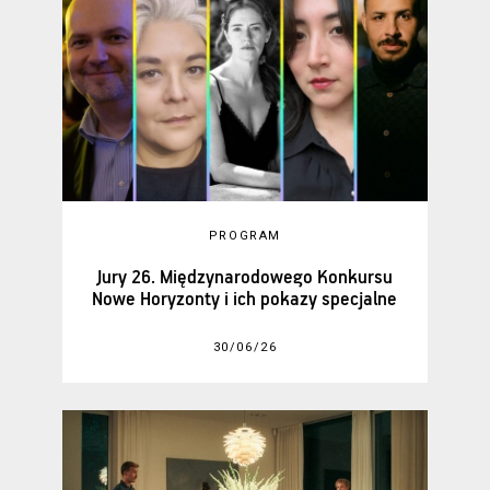
PROGRAM
Jury 26. Międzynarodowego Konkursu
Nowe Horyzonty i ich pokazy specjalne
30/06/26