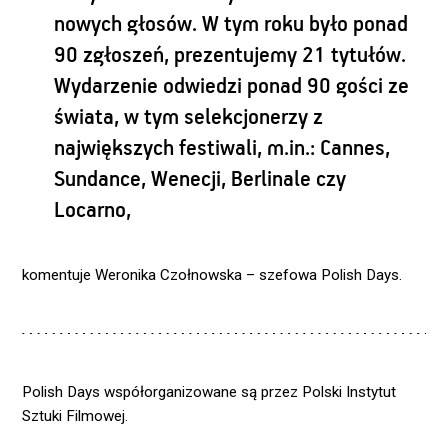
nowych głosów. W tym roku było ponad
90 zgłoszeń, prezentujemy 21 tytułów.
Wydarzenie odwiedzi ponad 90 gości ze
świata, w tym selekcjonerzy z
największych festiwali, m.in.: Cannes,
Sundance, Wenecji, Berlinale czy
Locarno,
komentuje Weronika Czołnowska – szefowa Polish Days.
Polish Days współorganizowane są przez
Polski Instytut
Sztuki Filmowej
.