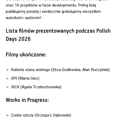
oraz 10 projektów w fazie developmentu. Pełną listę
publikujemy poniżej i serdecznie gratulujemy wszystkim
autorkom i autorom!
Lista filmów prezentowanych podczas Polish
Days 2026
Filmy ukończone:
Kobieta stanu wolnego
(Eliza Godlewska, Alan Ruczyński)
ÒPI
(Marta Giec)
SICK
(Agata Trzebuchowska)
Works in Progress:
Cudze rzeczy
(Grzegorz Dębowski)