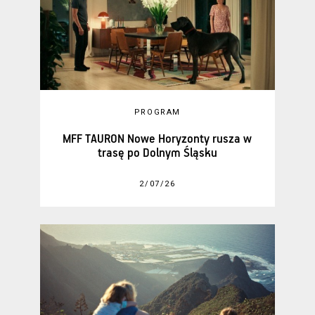
PROGRAM
MFF TAURON Nowe Horyzonty rusza w
trasę po Dolnym Śląsku
2/07/26