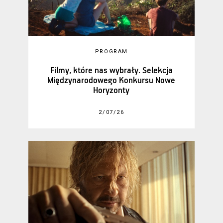
PROGRAM
Filmy, które nas wybrały. Selekcja
Międzynarodowego Konkursu Nowe
Horyzonty
2/07/26