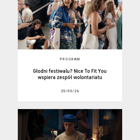
PROGRAM
Głodni festiwalu? Nice To Fit You
wspiera zespół wolontariatu
25/05/26