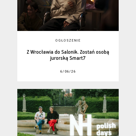
OGŁOSZENIE
Z Wrocławia do Salonik. Zostań osobą
jurorską Smart7
6/06/26