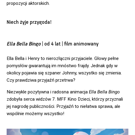
propozycji aktorskich.
Niech żyje przygoda!
Ella Bella Bingo
| od 4 lat | film animowany
Ella Bella i Henry to nierozłączni przyjaciele. Głowy pełne
pomysłów gwarantują im mnóstwo frajdy. Jednak gdy w
okolicy pojawia się szpaner Johnny, wszystko się zmienia.
Czy prawdziwa przyjaźń przetrwa?
Niezwykle pozytywna i radosna animacja
Ella Bella Bingo
zdobyła serca widzów 7. MFF Kino Dzieci, którzy przyznali
jej nagrodę publiczności. Przyjaźń to niełatwa sprawa, ale
wspólnie możemy wszystko!