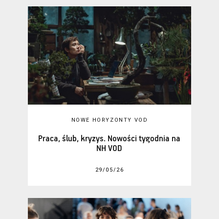
NOWE HORYZONTY VOD
Praca, ślub, kryzys. Nowości tygodnia na
NH VOD
29/05/26