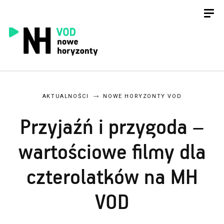
AKTUALNOŚCI
NOWE HORYZONTY VOD
Przyjaźń i przygoda –
wartościowe filmy dla
czterolatków na MH
VOD