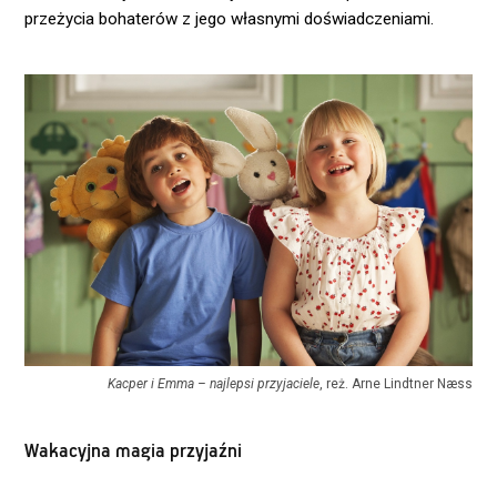
przeżycia bohaterów z jego własnymi doświadczeniami.
Kacper i Emma – najlepsi przyjaciele
, reż. Arne Lindtner Næss
Wakacyjna magia przyjaźni