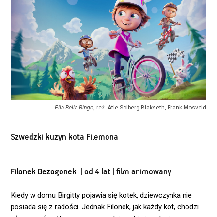
Ella Bella Bingo
, reż. Atle Solberg Blakseth, Frank Mosvold
Szwedzki kuzyn kota Filemona
Filonek Bezogonek
| od 4 lat | film animowany
Kiedy w domu Birgitty pojawia się kotek, dziewczynka nie
posiada się z radości. Jednak Filonek, jak każdy kot, chodzi