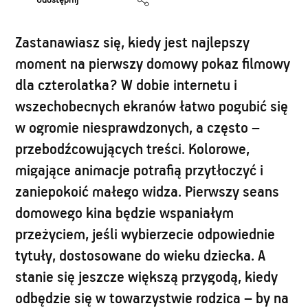
Udostępnij
Zastanawiasz się, kiedy jest najlepszy
moment na pierwszy domowy pokaz filmowy
dla czterolatka? W dobie internetu i
wszechobecnych ekranów łatwo pogubić się
w ogromie niesprawdzonych, a często –
przebodźcowujących treści. Kolorowe,
migające animacje potrafią przytłoczyć i
zaniepokoić małego widza. Pierwszy seans
domowego kina będzie wspaniałym
przeżyciem, jeśli wybierzecie odpowiednie
tytuły, dostosowane do wieku dziecka. A
stanie się jeszcze większą przygodą, kiedy
odbędzie się w towarzystwie rodzica – by na