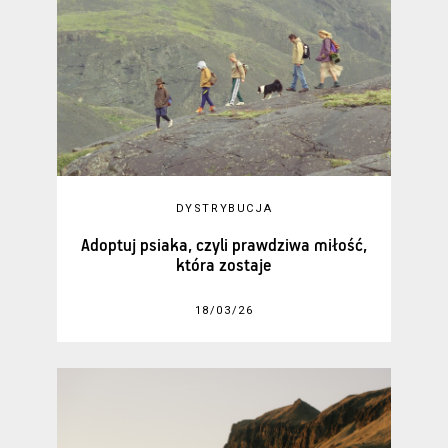
DYSTRYBUCJA
Adoptuj psiaka, czyli prawdziwa miłość,
która zostaje
18/03/26