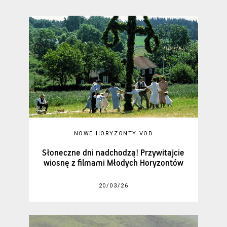
NOWE HORYZONTY VOD
Słoneczne dni nadchodzą! Przywitajcie
wiosnę z filmami Młodych Horyzontów
20/03/26