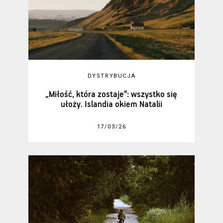
DYSTRYBUCJA
„Miłość, która zostaje”: wszystko się
ułoży. Islandia okiem Natalii
17/03/26