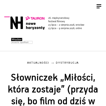
AKTUALNOŚCI
DYSTRYBUCJA
Słowniczek „Miłości,
która zostaje” (przyda
się, bo film od dziś w