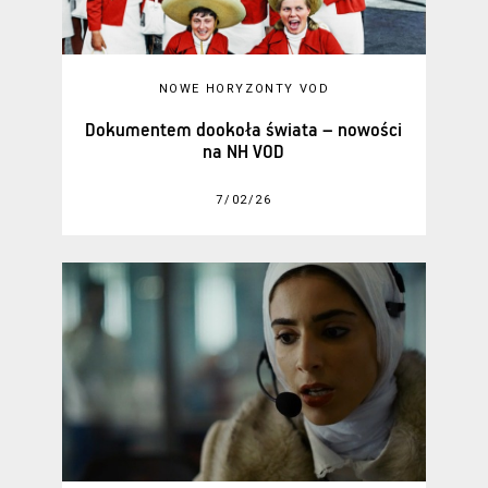
NOWE HORYZONTY VOD
Dokumentem dookoła świata – nowości
na NH VOD
7/02/26