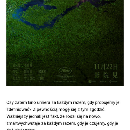
Czy zatem kino umiera za każdym razem, gdy próbujemy je
zdefiniować? Z pewnością mogę się z tym zgodzić.
Ważniejszy jednak jest fakt, że rodzi się na nowo,
zmartwychwstaje za każdym razem, gdy je czujemy, gdy je