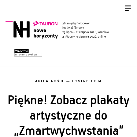
AKTUALNOŚCI
DYSTRYBUCJA
Piękne! Zobacz plakaty
artystyczne do
„Zmartwychwstania”