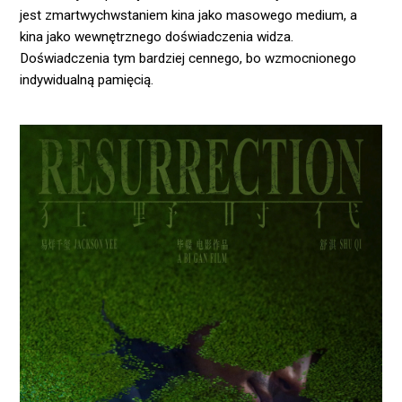
jest zmartwychwstaniem kina jako masowego medium, a
kina jako wewnętrznego doświadczenia widza.
Doświadczenia tym bardziej cennego, bo wzmocnionego
indywidualną pamięcią.