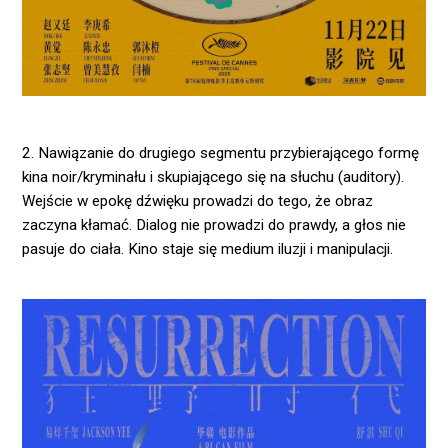
2. Nawiązanie do drugiego segmentu przybierającego formę
kina noir/kryminału i skupiającego się na słuchu (auditory).
Wejście w epokę dźwięku prowadzi do tego, że obraz
zaczyna kłamać. Dialog nie prowadzi do prawdy, a głos nie
pasuje do ciała. Kino staje się medium iluzji i manipulacji.