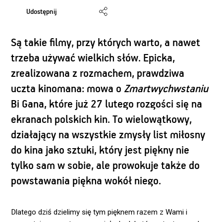
Udostępnij
Są takie filmy, przy których warto, a nawet
trzeba używać wielkich słów. Epicka,
zrealizowana z rozmachem, prawdziwa
uczta kinomana: mowa o
Zmartwychwstaniu
Bi Gana, które już 27 lutego rozgości się na
ekranach polskich kin. To wielowątkowy,
działający na wszystkie zmysły list miłosny
do kina jako sztuki, który jest piękny nie
tylko sam w sobie, ale prowokuje także do
powstawania piękna wokół niego.
Dlatego dziś dzielimy się tym pięknem razem z Wami i