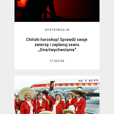
DYSTRYBUCJA
Chiński horoskop! Sprawdź swoje
zwierzę i zaplanuj seans
„Zmartwychwstania”
17/02/26