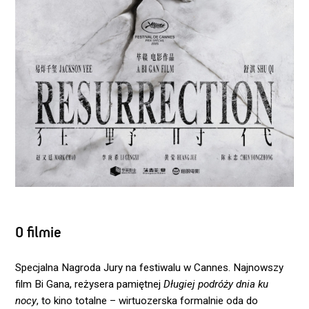
O filmie
Specjalna Nagroda Jury na festiwalu w Cannes. Najnowszy
film Bi Gana, reżysera pamiętnej
Długiej podróży dnia ku
nocy
, to kino totalne – wirtuozerska formalnie oda do