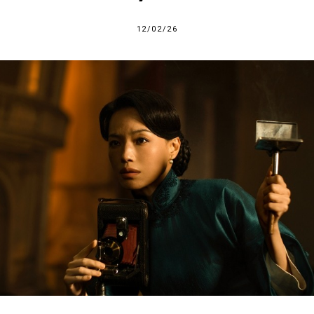
12/02/26