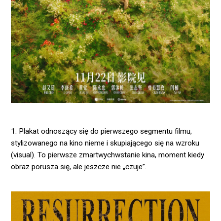
1. Plakat odnoszący się do pierwszego segmentu filmu,
stylizowanego na kino nieme i skupiającego się na wzroku
(visual). To pierwsze zmartwychwstanie kina, moment kiedy
obraz porusza się, ale jeszcze nie „czuje”.