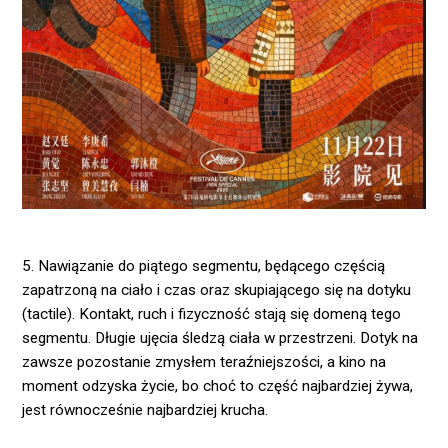
5. Nawiązanie do piątego segmentu, będącego częścią
zapatrzoną na ciało i czas oraz skupiającego się na dotyku
(tactile). Kontakt, ruch i fizyczność stają się domeną tego
segmentu. Długie ujęcia śledzą ciała w przestrzeni. Dotyk na
zawsze pozostanie zmysłem teraźniejszości, a kino na
moment odzyska życie, bo choć to część najbardziej żywa,
jest równocześnie najbardziej krucha.