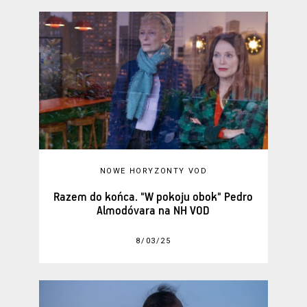
NOWE HORYZONTY VOD
Razem do końca. "W pokoju obok" Pedro
Almodóvara na NH VOD
8/03/25