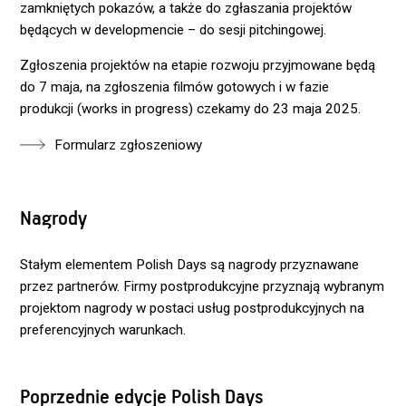
zamkniętych pokazów, a także do zgłaszania projektów
będących w developmencie – do sesji pitchingowej.
Zgłoszenia projektów na etapie rozwoju przyjmowane będą
do 7 maja, na zgłoszenia filmów gotowych i w fazie
produkcji (works in progress) czekamy do 23 maja 2025.
Formularz zgłoszeniowy
Nagrody
Stałym elementem Polish Days są nagrody przyznawane
przez partnerów. Firmy postprodukcyjne przyznają wybranym
projektom nagrody w postaci usług postprodukcyjnych na
preferencyjnych warunkach.
Poprzednie edycje Polish Days