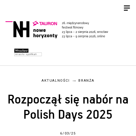
AKTUALNOŚCI
BRANŻA
Rozpoczął się nabór na
Polish Days 2025
6/03/25