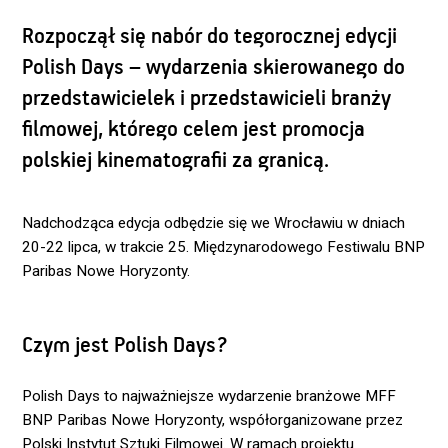
Rozpoczął się nabór do tegorocznej edycji
Polish Days – wydarzenia skierowanego do
przedstawicielek i przedstawicieli branży
filmowej, którego celem jest promocja
polskiej kinematografii za granicą.
Nadchodząca edycja odbędzie się we Wrocławiu w dniach
20-22 lipca, w trakcie 25. Międzynarodowego Festiwalu BNP
Paribas Nowe Horyzonty.
Czym jest Polish Days?
Polish Days to najważniejsze wydarzenie branżowe MFF
BNP Paribas Nowe Horyzonty, współorganizowane przez
Polski Instytut Sztuki Filmowej. W ramach projektu