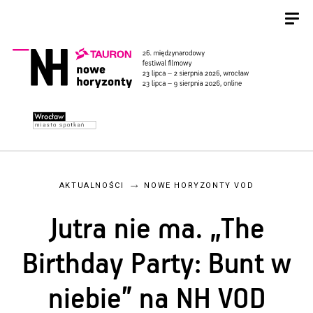
AKTUALNOŚCI
NOWE HORYZONTY VOD
Jutra nie ma. „The
Birthday Party: Bunt w
niebie” na NH VOD