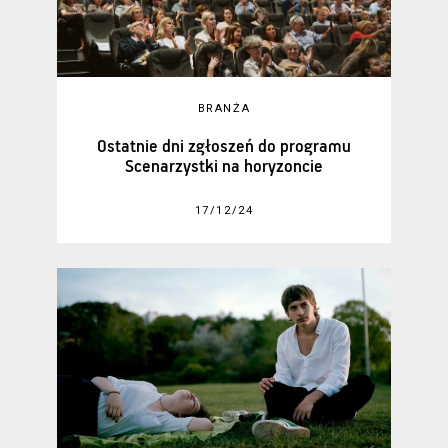
BRANŻA
Ostatnie dni zgłoszeń do programu
Scenarzystki na horyzoncie
17/12/24