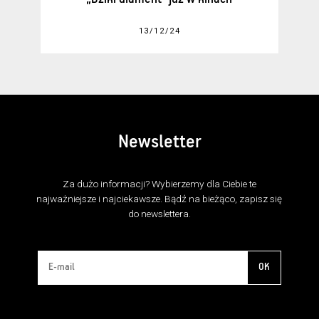
13/12/24
Newsletter
Za dużo informacji? Wybierzemy dla Ciebie te
najważniejsze i najciekawsze. Bądź na bieżąco, zapisz się
do newslettera.
OK