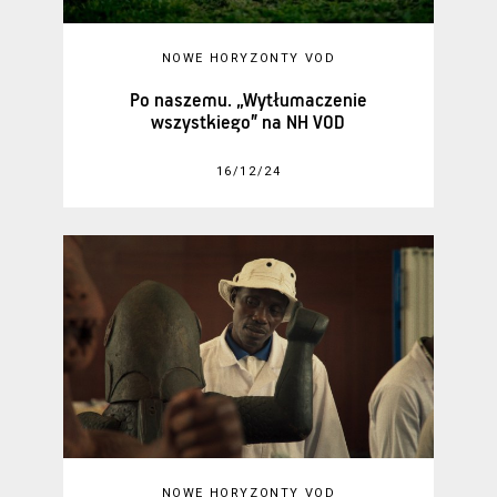
NOWE HORYZONTY VOD
Po naszemu. „Wytłumaczenie
wszystkiego” na NH VOD
16/12/24
NOWE HORYZONTY VOD