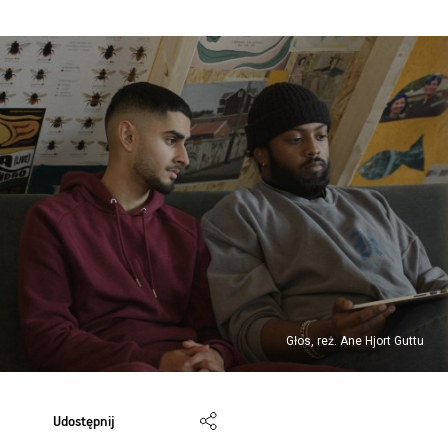
Głos, reż. Ane Hjort Guttu
Udostępnij