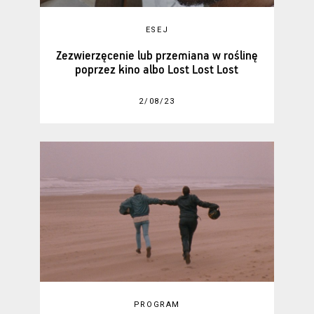
ESEJ
Zezwierzęcenie lub przemiana w roślinę
poprzez kino albo Lost Lost Lost
2/08/23
PROGRAM