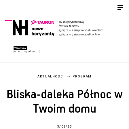
AKTUALNOŚCI
PROGRAM
Bliska-daleka Północ w
Twoim domu
3/08/23