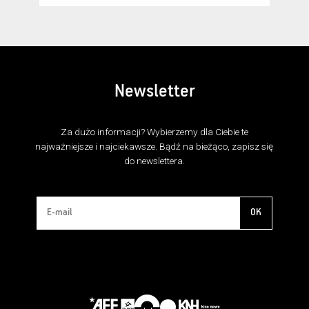
Newsletter
Za dużo informacji? Wybierzemy dla Ciebie te
najważniejsze i najciekawsze. Bądź na bieżąco, zapisz się
do newslettera.
OK