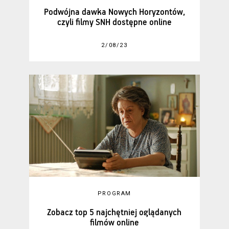
Podwójna dawka Nowych Horyzontów,
czyli filmy SNH dostępne online
2/08/23
PROGRAM
Zobacz top 5 najchętniej oglądanych
filmów online