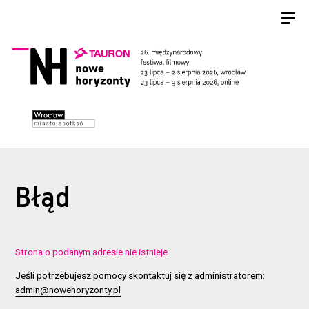
Błąd
Strona o podanym adresie nie istnieje
Jeśli potrzebujesz pomocy skontaktuj się z administratorem:
admin@nowehoryzonty.pl