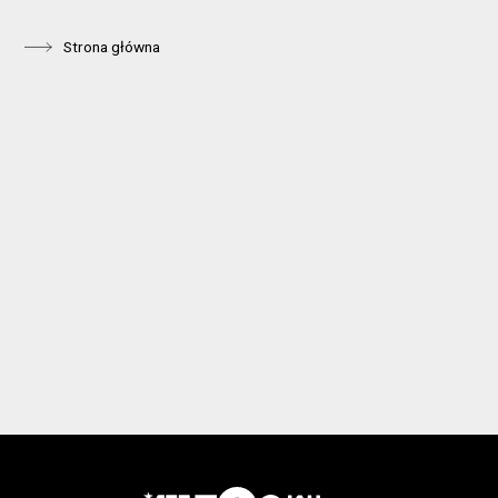
Strona główna