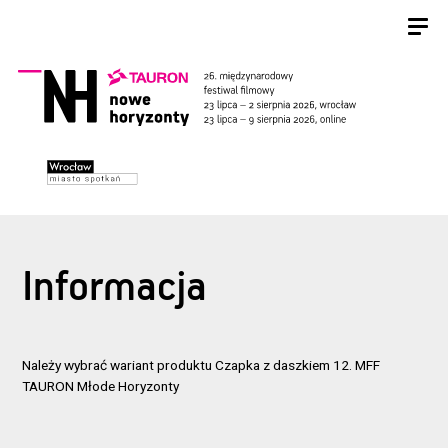
Informacja
Należy wybrać wariant produktu Czapka z daszkiem 12. MFF
TAURON Młode Horyzonty