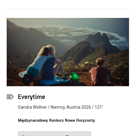
Everytime
Sandra Wollner / Niemcy, Austria 2026 / 121’
Międzynarodowy Konkurs Nowe Horyzonty