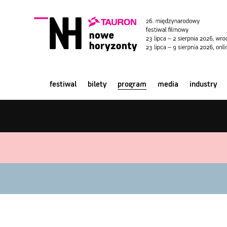
festiwal
bilety
program
media
industry