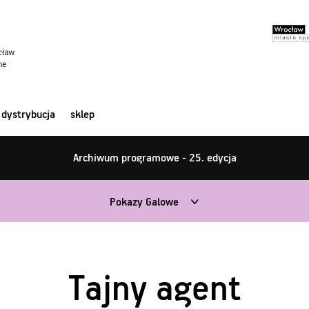
dystrybucja
sklep
Archiwum programowe - 25. edycja
Pokazy Galowe
Tajny agent