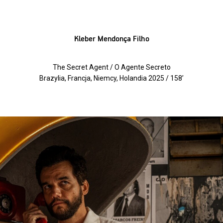
Kleber Mendonça Filho
The Secret Agent / O Agente Secreto
Brazylia, Francja, Niemcy, Holandia 2025 / 158’