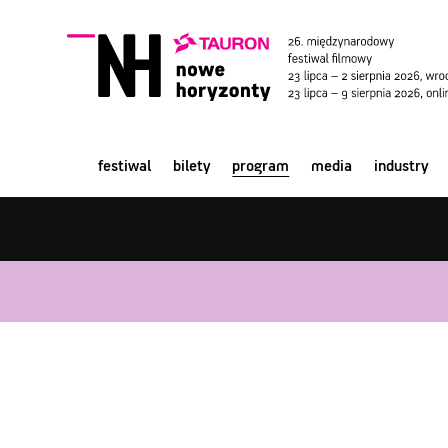
festiwal
bilety
program
media
industry