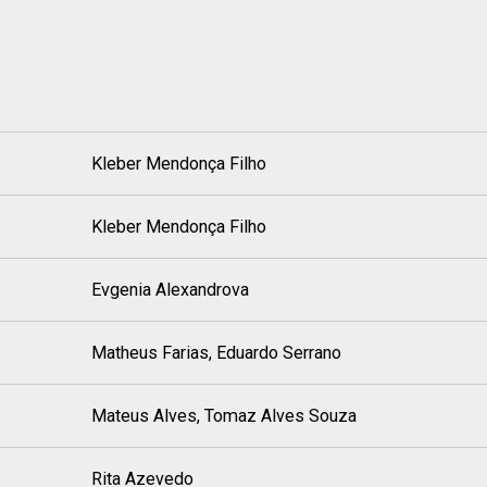
Kleber Mendonça Filho
Kleber Mendonça Filho
Evgenia Alexandrova
Matheus Farias, Eduardo Serrano
Mateus Alves, Tomaz Alves Souza
Rita Azevedo