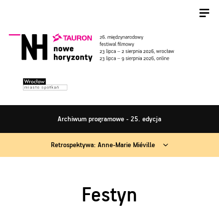
Archiwum programowe - 25. edycja
Retrospektywa: Anne-Marie Miéville
Festyn