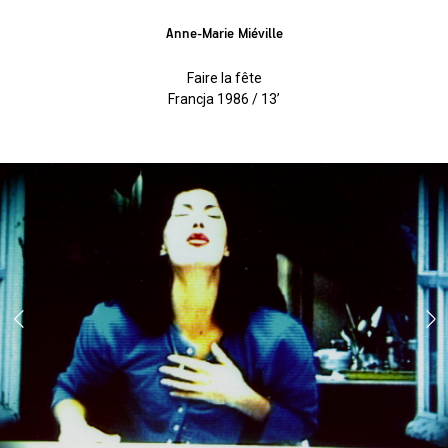
Anne-Marie Miéville
Faire la fête
Francja 1986 / 13’