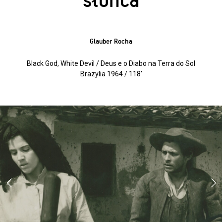
słońca
Glauber Rocha
Black God, White Devil / Deus e o Diabo na Terra do Sol
Brazylia 1964 / 118’