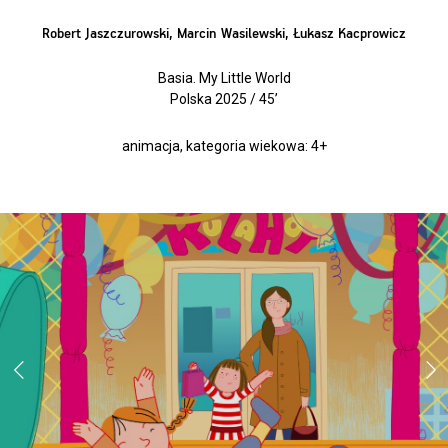
Robert Jaszczurowski, Marcin Wasilewski, Łukasz Kacprowicz
Basia. My Little World
Polska 2025 / 45’
animacja, kategoria wiekowa: 4+