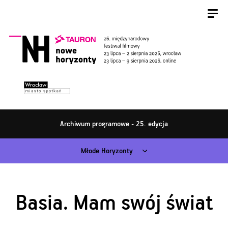
Archiwum programowe - 25. edycja
Młode Horyzonty
Basia. Mam swój świat