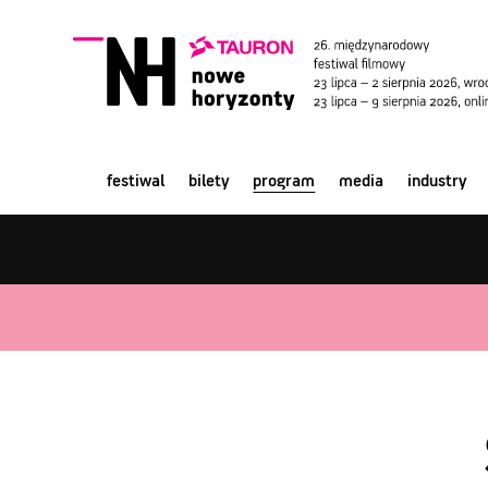
festiwal
bilety
program
media
industry