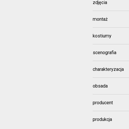
zdjęcia
montaż
kostiumy
scenografia
charakteryzacja
obsada
producent
produkcja