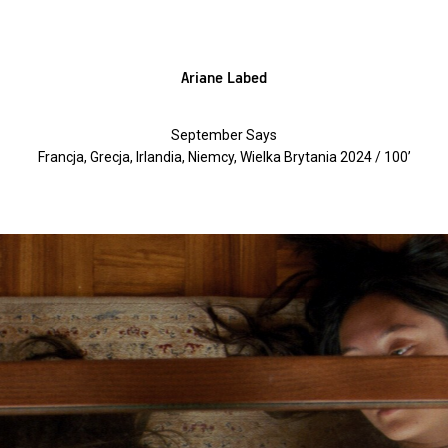
Ariane Labed
September Says
Francja, Grecja, Irlandia, Niemcy, Wielka Brytania 2024 / 100’