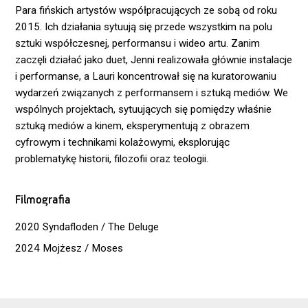
Para fińskich artystów współpracujących ze sobą od roku
2015. Ich działania sytuują się przede wszystkim na polu
sztuki współczesnej, performansu i wideo artu. Zanim
zaczęli działać jako duet, Jenni realizowała głównie instalacje
i performanse, a Lauri koncentrował się na kuratorowaniu
wydarzeń związanych z performansem i sztuką mediów. We
wspólnych projektach, sytuujących się pomiędzy właśnie
sztuką mediów a kinem, eksperymentują z obrazem
cyfrowym i technikami kolażowymi, eksplorując
problematykę historii, filozofii oraz teologii.
Filmografia
2020 Syndafloden / The Deluge
2024 Mojżesz / Moses