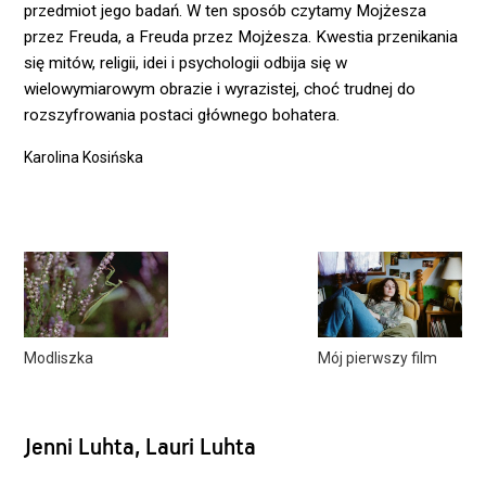
przedmiot jego badań. W ten sposób czytamy Mojżesza
przez Freuda, a Freuda przez Mojżesza. Kwestia przenikania
się mitów, religii, idei i psychologii odbija się w
wielowymiarowym obrazie i wyrazistej, choć trudnej do
rozszyfrowania postaci głównego bohatera.
Karolina Kosińska
Modliszka
Mój pierwszy film
Jenni Luhta, Lauri Luhta