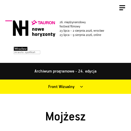
Archiwum programowe - 24. edycja
Front Wizualny
Mojżesz