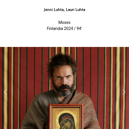
Jenni Luhta, Lauri Luhta
Moses
Finlandia 2024 / 94’