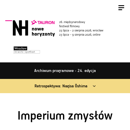
Archiwum programowe - 24. edycja
Retrospektywa: Nagisa Ōshima
Imperium zmysłów