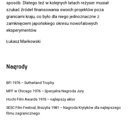
sposób. Dlatego też w kolejnych latach reżyser musiał
szukać źródeł finansowania swoich projektów poza
granicami kraju, co było dla niego jednoznaczne z
zamknięciem japońskiego okresu nowofalowych
eksperymentów.
Łukasz Mańkowski
Nagrody
BFI 1976 – Sutherland Trophy
MFF w Chicago 1976 – Specjalna Nagroda Jury
Hochi Film Awards 1976 – najlepszy aktor
SESC Film Festival, Brazylia 1981 – Nagroda Krytyków dla najlepszego
filmu zagranicznego