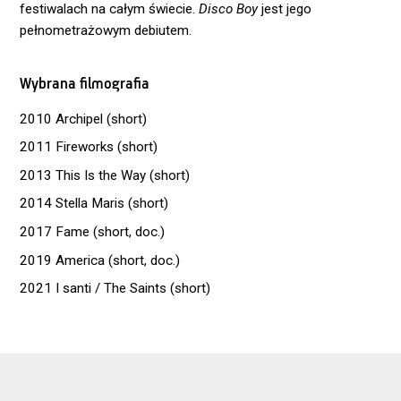
festiwalach na całym świecie.
Disco Boy
jest jego
pełnometrażowym debiutem.
Wybrana filmografia
2010 Archipel (short)
2011 Fireworks (short)
2013 This Is the Way (short)
2014 Stella Maris (short)
2017 Fame (short, doc.)
2019 America (short, doc.)
2021 I santi / The Saints (short)