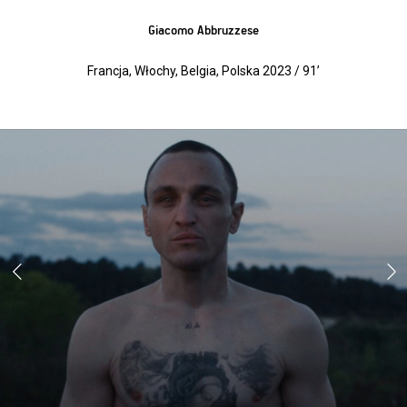
Giacomo Abbruzzese
Francja, Włochy, Belgia, Polska 2023 / 91’