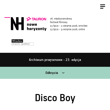
Archiwum programowe - 23. edycja
Odkrycia
Disco Boy