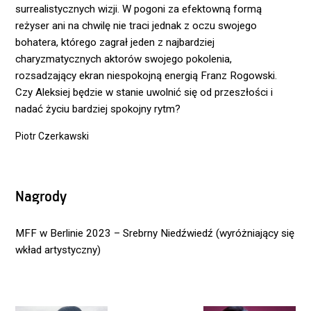
surrealistycznych wizji. W pogoni za efektowną formą
reżyser ani na chwilę nie traci jednak z oczu swojego
bohatera, którego zagrał jeden z najbardziej
charyzmatycznych aktorów swojego pokolenia,
rozsadzający ekran niespokojną energią Franz Rogowski.
Czy Aleksiej będzie w stanie uwolnić się od przeszłości i
nadać życiu bardziej spokojny rytm?
Piotr Czerkawski
Nagrody
MFF w Berlinie 2023 – Srebrny Niedźwiedź (wyróżniający się
wkład artystyczny)